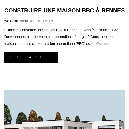
CONSTRUIRE UNE MAISON BBC À RENNES
26 AVRIL 2016
DE
INSANIAM
Comment construire une maison BBC à Rennes ? Vous êtes soucieux de
l’environnement et de votre consommation d’énergie ? Construire une
maison de basse consommation énergétique (BBC) est un élément
LIRE LA SUITE