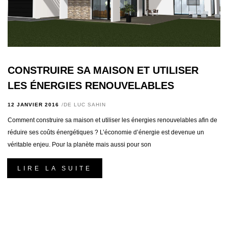
CONSTRUIRE SA MAISON ET UTILISER
LES ÉNERGIES RENOUVELABLES
12 JANVIER 2016
DE
LUC SAHIN
Comment construire sa maison et utiliser les énergies renouvelables afin de
réduire ses coûts énergétiques ? L’économie d’énergie est devenue un
véritable enjeu. Pour la planète mais aussi pour son
LIRE LA SUITE