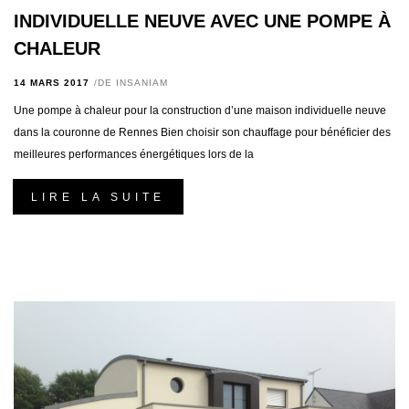
INDIVIDUELLE NEUVE AVEC UNE POMPE À
CHALEUR
14 MARS 2017
DE
INSANIAM
Une pompe à chaleur pour la construction d’une maison individuelle neuve
dans la couronne de Rennes Bien choisir son chauffage pour bénéficier des
meilleures performances énergétiques lors de la
LIRE LA SUITE