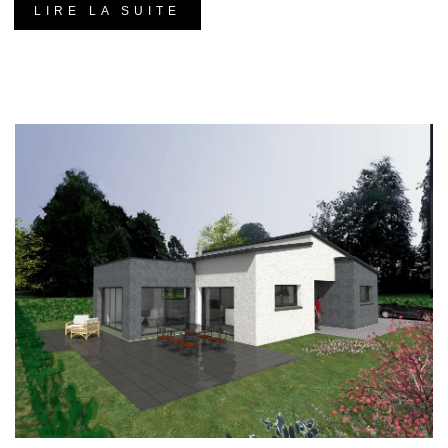
LIRE LA SUITE