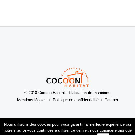
© 2018 Cocoon Habitat. Réalisation de Insaniam.
Mentions légales
Politique de confidentialité
Contact
Nous utilisons des cookies pour vous garantir la meilleure expérience sur
notre site. Si vous continuez à utiliser ce dernier, nous considérerons que