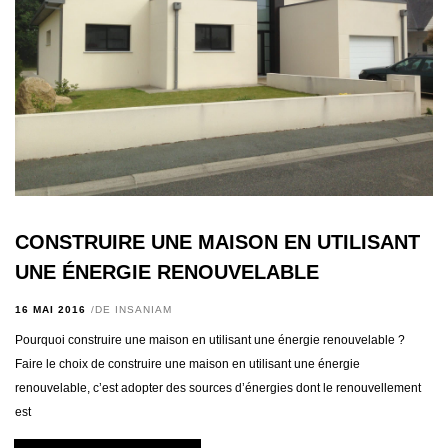
CONSTRUIRE UNE MAISON EN UTILISANT
UNE ÉNERGIE RENOUVELABLE
16 MAI 2016
DE
INSANIAM
Pourquoi construire une maison en utilisant une énergie renouvelable ?
Faire le choix de construire une maison en utilisant une énergie
renouvelable, c’est adopter des sources d’énergies dont le renouvellement
est