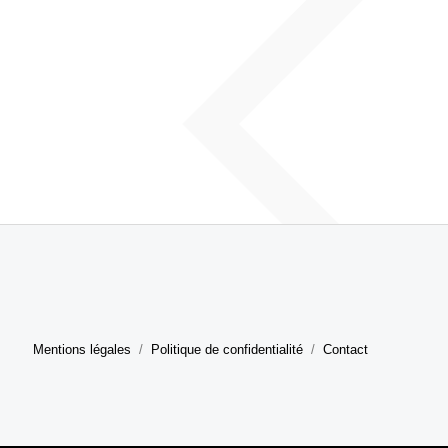
Mentions légales
Politique de confidentialité
Contact