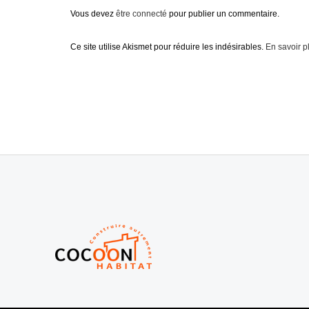
Vous devez
être connecté
pour publier un commentaire.
Ce site utilise Akismet pour réduire les indésirables.
En savoir p