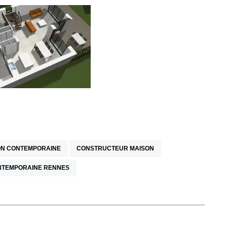
N CONTEMPORAINE
CONSTRUCTEUR MAISON
NTEMPORAINE RENNES