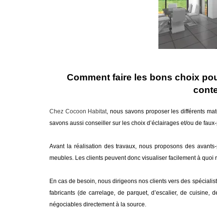
Comment faire les bons choix pou
cont
Chez Cocoon Habitat
, nous savons proposer les différents ma
savons aussi conseiller sur les choix d’éclairages et/ou de faux
Avant la réalisation des travaux, nous proposons des avants
meubles. Les clients peuvent donc visualiser facilement à quoi 
En cas de besoin, nous dirigeons nos clients vers des spéciali
fabricants (de carrelage, de parquet, d’escalier, de cuisine, 
négociables directement à la source.