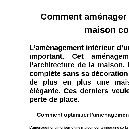
Comment aménager l’
maison co
L’aménagement intérieur d’u
important. Cet aménagem
l’architecture de la maison. 
complète sans sa décoration d
de plus en plus une mai
élégante. Ces derniers veu
perte de place.
Comment optimiser l’aménagement 
L’aménagement intérieur d’une maison contemporaine
se fai