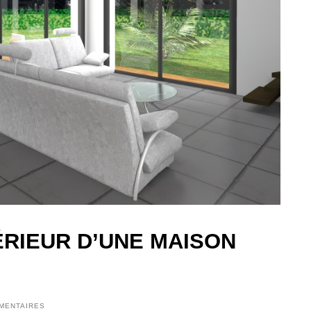
RIEUR D’UNE MAISON
MENTAIRES