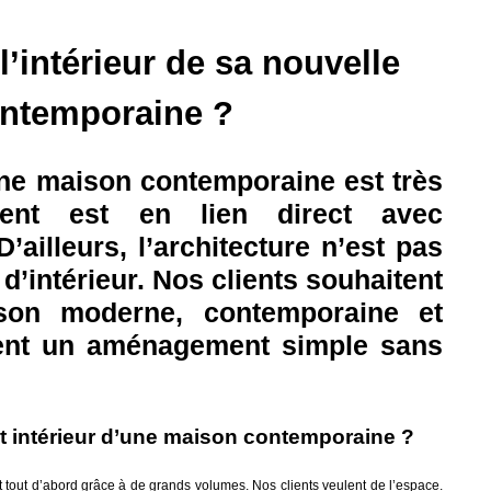
intérieur de sa nouvelle
ntemporaine ?
ne maison contemporaine est très
ent est en lien direct avec
D’ailleurs, l’architecture n’est pas
’intérieur. Nos clients souhaitent
son moderne, contemporaine et
lent un aménagement simple sans
intérieur d’une maison contemporaine ?
t tout d’abord grâce à de grands volumes. Nos clients veulent de l’espace.