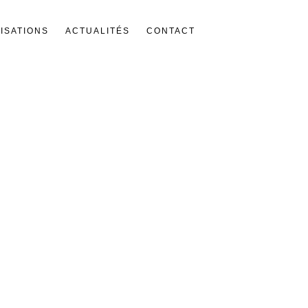
ISATIONS
ACTUALITÉS
CONTACT