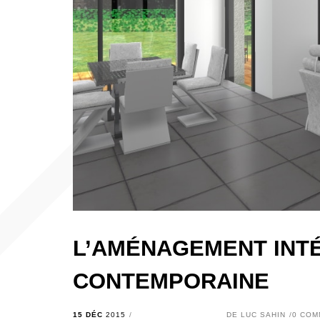
L’AMÉNAGEMENT INTÉ
CONTEMPORAINE
15 DÉC
2015
DE
LUC SAHIN
0 COM