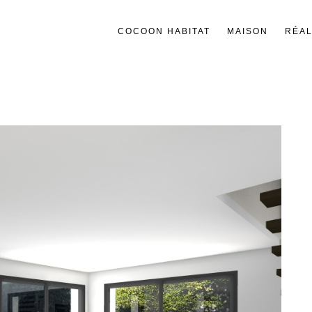
COCOON HABITAT
MAISON
RÉAL