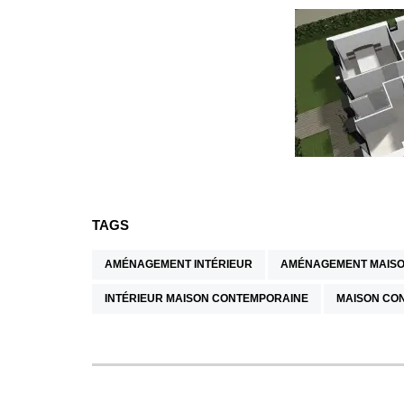
TAGS
AMÉNAGEMENT INTÉRIEUR
AMÉNAGEMENT MAISO
INTÉRIEUR MAISON CONTEMPORAINE
MAISON CO