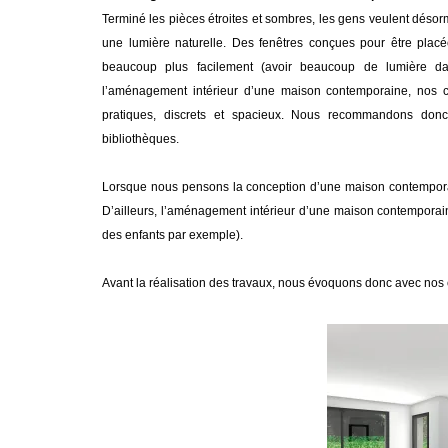
Terminé les pièces étroites et sombres, les gens veulent déso
une lumière naturelle. Des fenêtres conçues pour être placé
beaucoup plus facilement (avoir beaucoup de lumière d
l’aménagement intérieur d’une maison contemporaine, nos c
pratiques, discrets et spacieux. Nous recommandons donc
bibliothèques.
Lorsque nous pensons la conception d’une maison contemporai
D’ailleurs, l’aménagement intérieur d’une maison contemporai
des enfants par exemple).
Avant la réalisation des travaux, nous évoquons donc avec nos c