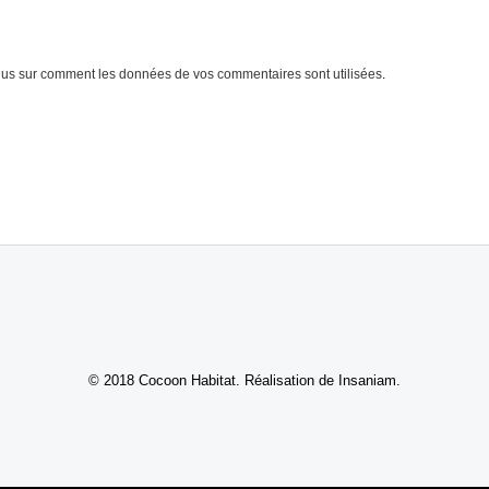
lus sur comment les données de vos commentaires sont utilisées
.
© 2018 Cocoon Habitat. Réalisation de Insaniam.