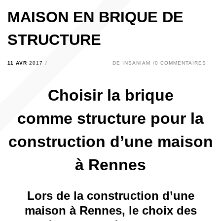
MAISON EN BRIQUE DE
STRUCTURE
11 AVR
2017
DE
INSANIAM
0 COMMENTAIRES
Choisir la brique
comme structure pour la
construction d’une maison
à Rennes
Lors de la construction d’une
maison à Rennes, le choix des