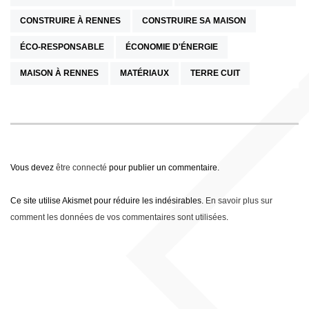
CONSTRUIRE À RENNES
CONSTRUIRE SA MAISON
ÉCO-RESPONSABLE
ÉCONOMIE D'ÉNERGIE
MAISON À RENNES
MATÉRIAUX
TERRE CUIT
Vous devez
être connecté
pour publier un commentaire.
Ce site utilise Akismet pour réduire les indésirables.
En savoir plus sur
comment les données de vos commentaires sont utilisées
.