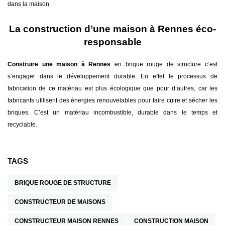
dans la maison.
La construction d’une maison à Rennes éco-
responsable
Construire une maison à Rennes
en brique rouge de structure c’est
s’engager dans le développement durable. En effet le processus de
fabrication de ce matériau est plus écologique que pour d’autres, car les
fabricants utilisent des énergies renouvelables pour faire cuire et sécher les
briques. C’est un matériau incombustible, durable dans le temps et
recyclable.
TAGS
BRIQUE ROUGE DE STRUCTURE
CONSTRUCTEUR DE MAISONS
CONSTRUCTEUR MAISON RENNES
CONSTRUCTION MAISON