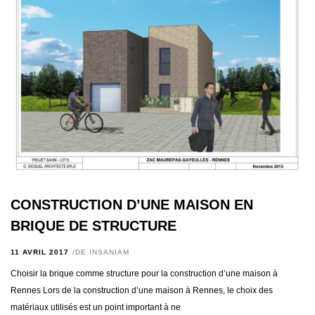
CONSTRUCTION D’UNE MAISON EN
BRIQUE DE STRUCTURE
11 AVRIL 2017
DE
INSANIAM
Choisir la brique comme structure pour la construction d’une maison à
Rennes Lors de la construction d’une maison à Rennes, le choix des
matériaux utilisés est un point important à ne