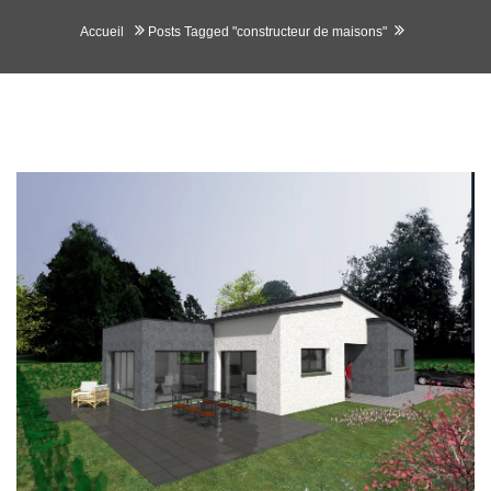
Accueil
Posts Tagged "constructeur de maisons"