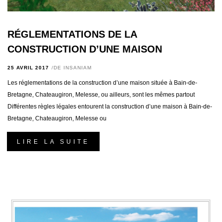
RÉGLEMENTATIONS DE LA
CONSTRUCTION D’UNE MAISON
25 AVRIL 2017
DE
INSANIAM
Les réglementations de la construction d’une maison située à Bain-de-
Bretagne, Chateaugiron, Melesse, ou ailleurs, sont les mêmes partout
Différentes règles légales entourent la construction d’une maison à Bain-de-
Bretagne, Chateaugiron, Melesse ou
LIRE LA SUITE