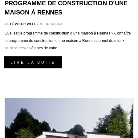
PROGRAMME DE CONSTRUCTION D’UNE
MAISON À RENNES
28 FÉVRIER 2017
DE
INSANIAM
Quel est le programme de construction d’une maison à Rennes ? Connaître
le programme de construction d’une maison à Rennes permet de mieux
saisir toutes les étapes de votre
LIRE LA SUITE