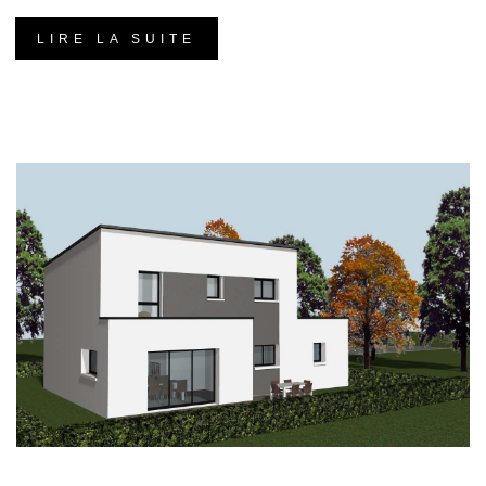
LIRE LA SUITE